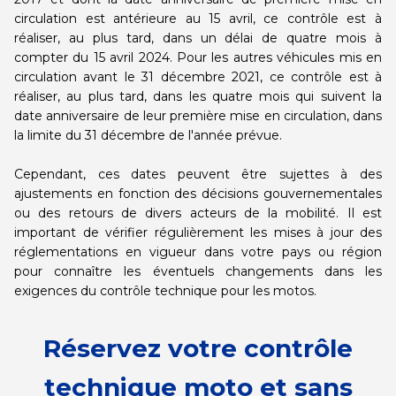
circulation est antérieure au 15 avril, ce contrôle est à
réaliser, au plus tard, dans un délai de quatre mois à
compter du 15 avril 2024. Pour les autres véhicules mis en
circulation avant le 31 décembre 2021, ce contrôle est à
réaliser, au plus tard, dans les quatre mois qui suivent la
date anniversaire de leur première mise en circulation, dans
la limite du 31 décembre de l'année prévue.
Cependant, ces dates peuvent être sujettes à des
ajustements en fonction des décisions gouvernementales
ou des retours de divers acteurs de la mobilité. Il est
important de vérifier régulièrement les mises à jour des
réglementations en vigueur dans votre pays ou région
pour connaître les éventuels changements dans les
exigences du contrôle technique pour les motos.
Réservez votre contrôle
technique moto et sans