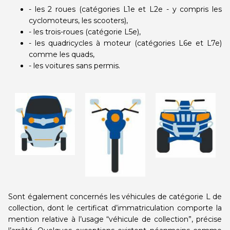
- les 2 roues (catégories L1e et L2e - y compris les
cyclomoteurs, les scooters),
- les trois-roues (catégorie L5e),
- les quadricycles à moteur (catégories L6e et L7e)
comme les quads,
- les voitures sans permis.
Sont également concernés les véhicules de catégorie L de
collection, dont le certificat d’immatriculation comporte la
mention relative à l’usage “véhicule de collection”, précise