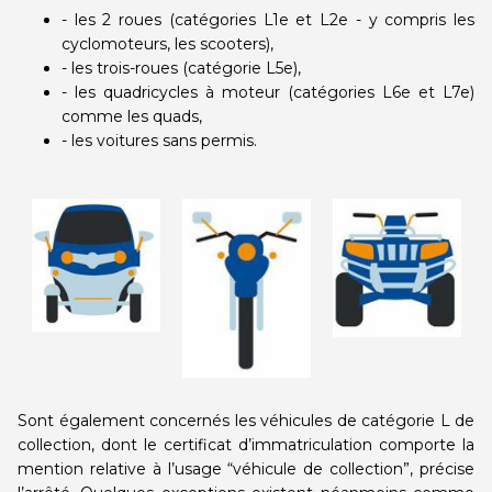
- les 2 roues (catégories L1e et L2e - y compris les
cyclomoteurs, les scooters),
- les trois-roues (catégorie L5e),
- les quadricycles à moteur (catégories L6e et L7e)
comme les quads,
- les voitures sans permis.
Sont également concernés les véhicules de catégorie L de
collection, dont le certificat d’immatriculation comporte la
mention relative à l’usage “véhicule de collection”, précise