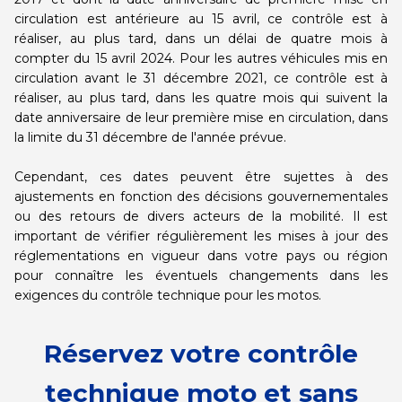
circulation est antérieure au 15 avril, ce contrôle est à
réaliser, au plus tard, dans un délai de quatre mois à
compter du 15 avril 2024. Pour les autres véhicules mis en
circulation avant le 31 décembre 2021, ce contrôle est à
réaliser, au plus tard, dans les quatre mois qui suivent la
date anniversaire de leur première mise en circulation, dans
la limite du 31 décembre de l'année prévue.
Cependant, ces dates peuvent être sujettes à des
ajustements en fonction des décisions gouvernementales
ou des retours de divers acteurs de la mobilité. Il est
important de vérifier régulièrement les mises à jour des
réglementations en vigueur dans votre pays ou région
pour connaître les éventuels changements dans les
exigences du contrôle technique pour les motos.
Réservez votre contrôle
technique moto et sans